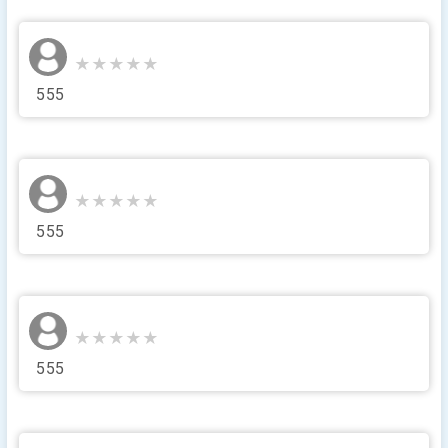
★★★★★
★★★★★
555
★★★★★
★★★★★
555
★★★★★
★★★★★
555