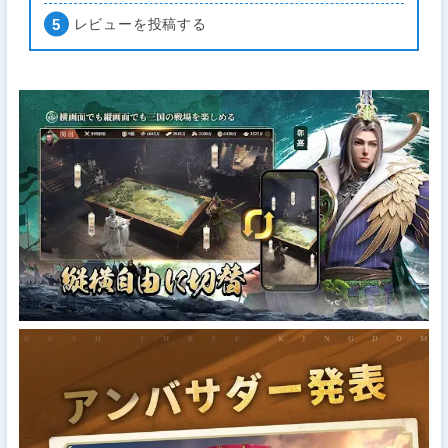
レビューを投稿する