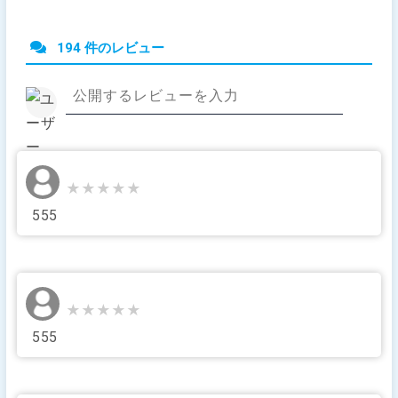
194 件のレビュー
★★★★★
★★★★★
555
★★★★★
★★★★★
555