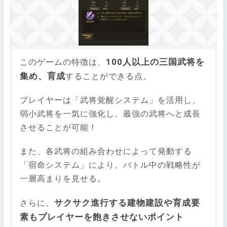
100人以上の三国武将を
このゲームの特徴は、
集め、育成
することができる点。
プレイヤーは「武将覚醒システム」を活用し、
弱小武将を一気に強化し、最強の武将へと成長
させることが可能！
また、各武将の組み合わせによって発動する
「宿命システム」により、バトル中の戦略性が
一層高まりを見せる。
サクサク進行する建物建設や育成要
さらに、
素もプレイヤーを飽きさせないポイント