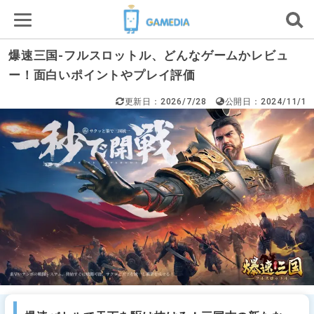
爆速三国-フルスロットル、どんなゲームかレビュ
ー！面白いポイントやプレイ評価
更新日：2026/7/28
公開日：2024/11/1