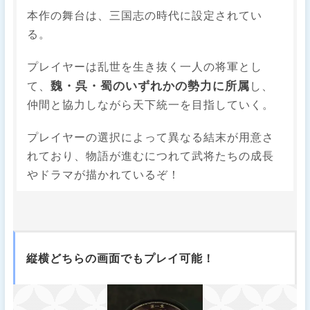
本作の舞台は、三国志の時代に設定されてい
る。
プレイヤーは乱世を生き抜く一人の将軍とし
魏・呉・蜀のいずれかの勢力に所属
て、
し、
仲間と協力しながら天下統一を目指していく。
プレイヤーの選択によって異なる結末が用意さ
れており、物語が進むにつれて武将たちの成長
やドラマが描かれているぞ！
縦横どちらの画面でもプレイ可能！