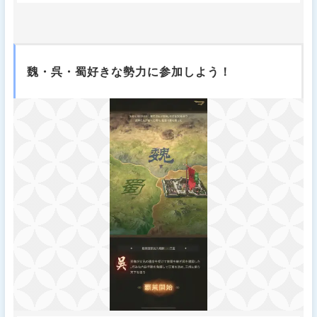
魏・呉・蜀好きな勢力に参加しよう！