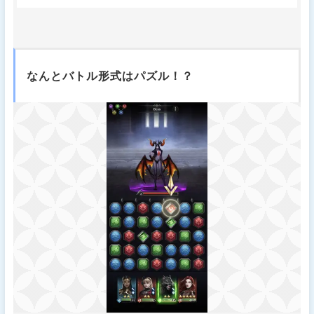
なんとバトル形式はパズル！？