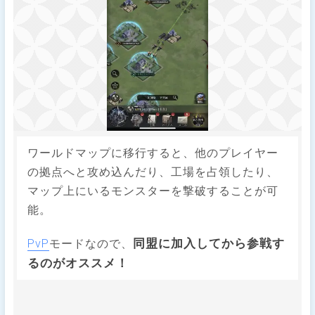
ワールドマップに移行すると、他のプレイヤー
の拠点へと攻め込んだり、工場を占領したり、
マップ上にいるモンスターを撃破することが可
能。
同盟に加入してから参戦す
PvP
モードなので、
るのがオススメ！