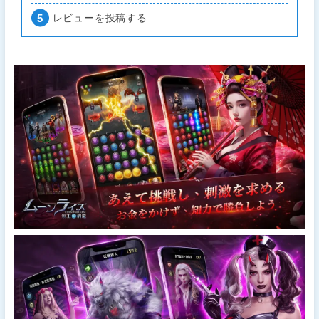
レビューを投稿する