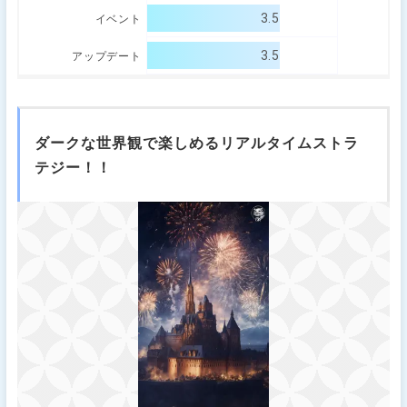
3.5
イベント
3.5
アップデート
ダークな世界観で楽しめるリアルタイムストラ
テジー！！