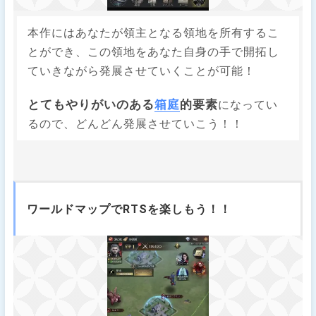
本作にはあなたが領主となる領地を所有するこ
とができ、この領地をあなた自身の手で開拓し
ていきながら発展させていくことが可能！
とてもやりがいのある
箱庭
的要素
になってい
るので、どんどん発展させていこう！！
ワールドマップでRTSを楽しもう！！