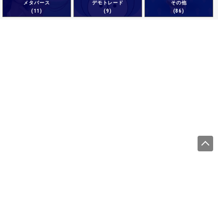
メタバース
デモトレード
その他
(11)
(9)
(86)
運営会社
サイトをご利用になる方
利用規約
プライバシーポリシー
商標について
調査概要