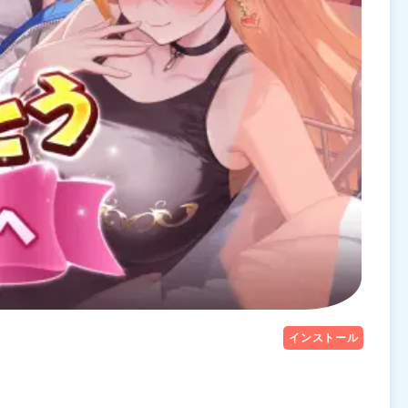
インストール