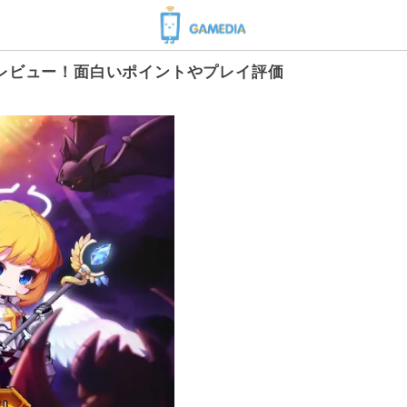
レビュー！面白いポイントやプレイ評価