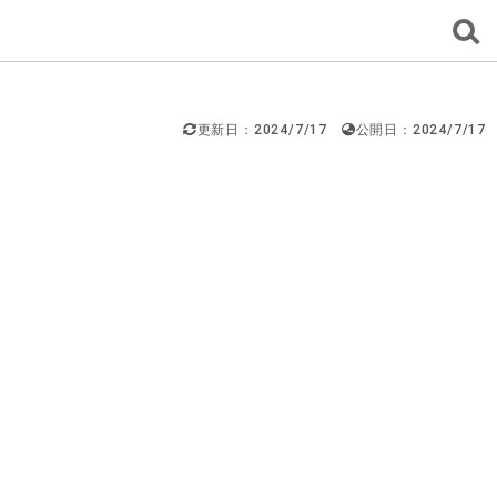
更新日：2024/7/17
公開日：2024/7/17