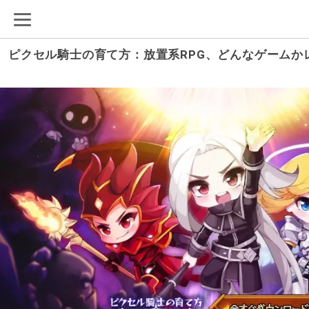
ピクセル騎士の育て方：放置系RPG、どんなゲームか