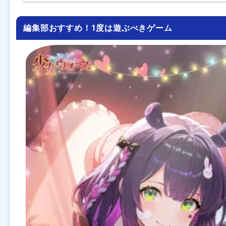
編集部おすすめ！1度は遊ぶべきゲーム