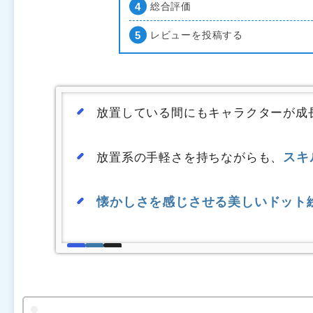
総合評価
レビューを投稿する
放置している間にもキャラクターが成
スキ
放置系の手軽さを持ちながらも、
懐かしさを感じさせる美しいドット