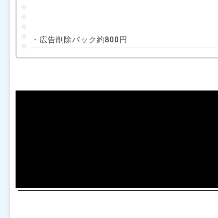
・広告削除パック約800円