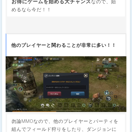
お得にゲームを始める大チャンス
なので、始
めるなら今だ！！
他のプレイヤーと関わることが非常に多い！！
勿論MMOなので、他のプレイヤーとパーティを
組んでフィールド狩りをしたり、ダンジョンに