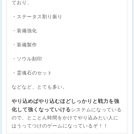
ており、
・ステータス割り振り
・装備強化
・装備製作
・ソウル刻印
・霊魂石のセット
などなど、とても多い。
やり込めばやり込むほどしっかりと戦力を強
化して強くなっていける
システムになっている
ので、とことん時間をかけてやり込みたい人に
はうってつけのゲームになっているぞ！！