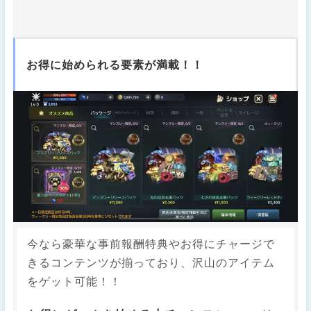
お得に始められる要素が満載！！
今なら豪華な事前報酬特典やお得にチャージで
きるコンテンツが揃っており、沢山のアイテム
をゲット可能！！