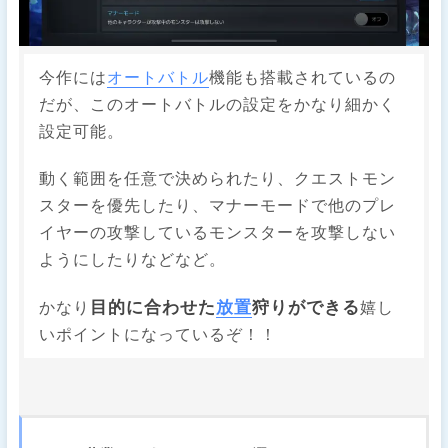
今作には
オートバトル
機能も搭載されているの
だが、このオートバトルの設定をかなり細かく
設定可能。
動く範囲を任意で決められたり、クエストモン
スターを優先したり、マナーモードで他のプレ
イヤーの攻撃しているモンスターを攻撃しない
ようにしたりなどなど。
目的に合わせた
放置
狩りができる
かなり
嬉し
いポイントになっているぞ！！