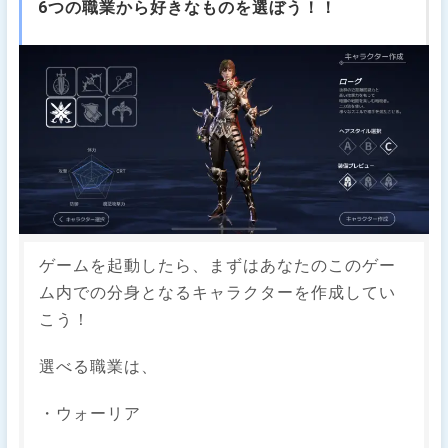
6つの職業から好きなものを選ぼう！！
ゲームを起動したら、まずはあなたのこのゲー
ム内での分身となるキャラクターを作成してい
こう！
選べる職業は、
・ウォーリア