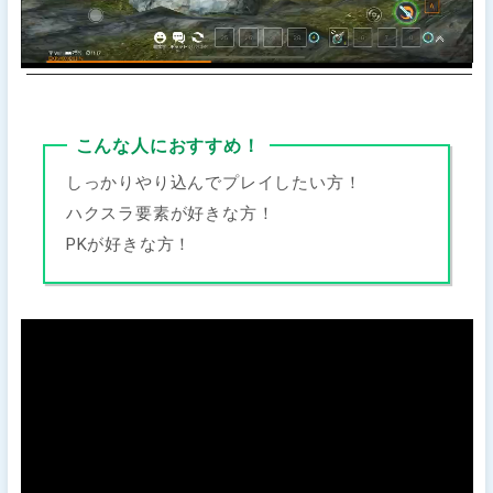
こんな人におすすめ！
しっかりやり込んでプレイしたい方！
ハクスラ要素が好きな方！
PKが好きな方！