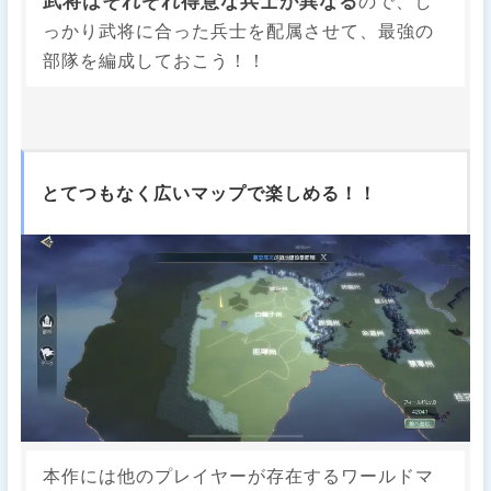
武将はそれぞれ得意な兵士が異なる
ので、し
っかり武将に合った兵士を配属させて、最強の
部隊を編成しておこう！！
とてつもなく広いマップで楽しめる！！
本作には他のプレイヤーが存在するワールドマ