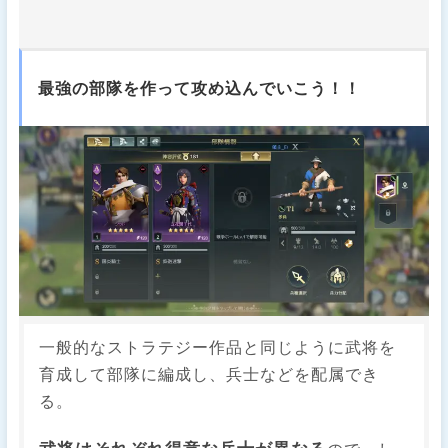
最強の部隊を作って攻め込んでいこう！！
一般的なストラテジー作品と同じように武将を
育成して部隊に編成し、兵士などを配属でき
る。