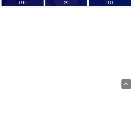
(11)
(9)
(86)
運営会社
サイトをご利用になる方
利用規約
プライバシーポリシー
商標について
調査概要
ライターのご紹介
お問い合わせ