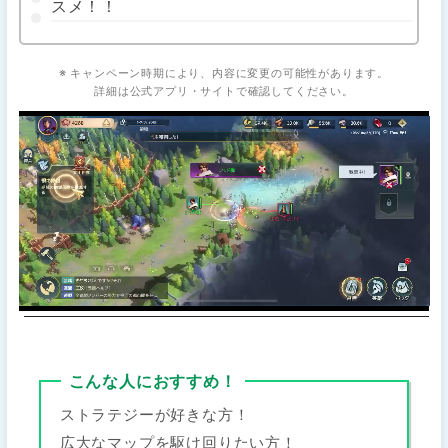
スメ！！
※ キャンペーン時期により、内容に変更の可能性があります。
詳細は公式アプリ・サイトで確認してください。
こんな人におすすめ！
ストラテジーが好きな方！
広大なマップを駆け回りたい方！