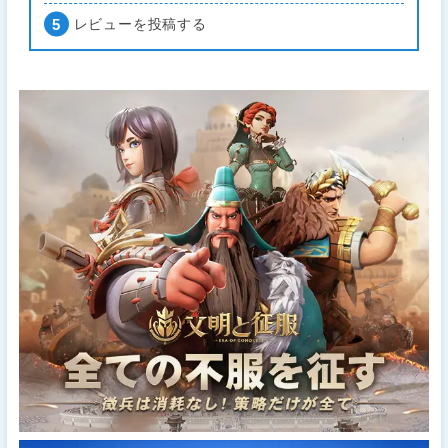
レビューを投稿する