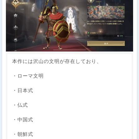
本作には沢山の文明が存在しており、
・ローマ文明
・日本式
・仏式
・中国式
・朝鮮式