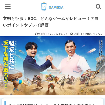
文明と征服：EOC、どんなゲームかレビュー！面白
いポイントやプレイ評価
更新日：2023/10/27
公開日：2023/10/27