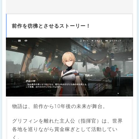
前作を彷彿とさせるストーリー！
物語は、前作から10年後の未来が舞台。
グリフィンを離れた主人公（指揮官）は、世界
各地を巡りながら賞金稼ぎとして活動してい
く。