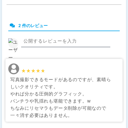
2 件のレビュー
★★★★★
★★★★★
写真撮影できるモードがあるのですが、素晴ら
しいクオリティです。
やれば分かる圧倒的グラフィック。
パンチラや乳揺れも堪能できます。w
ちなみにリセマラもデータ削除が可能なので
一々消す必要はありません。