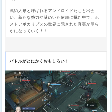
戦術人形と呼ばれるアンドロイドたちと出会
い、新たな勢力や謎めいた依頼に挑む中で、ポ
ストアポカリプスの世界に隠された真実が明ら
かになっていく！！
バトルがとにかくおもしろい！