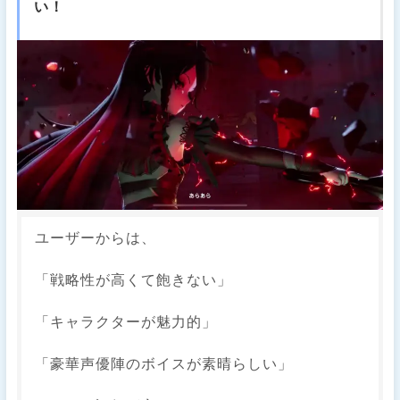
い！
ユーザーからは、
「戦略性が高くて飽きない」
「キャラクターが魅力的」
「豪華声優陣のボイスが素晴らしい」