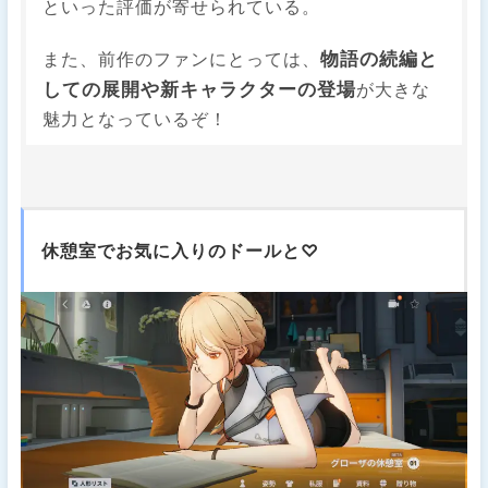
といった評価が寄せられている。
物語の続編と
また、前作のファンにとっては、
しての展開や新キャラクターの登場
が大きな
魅力となっているぞ！
休憩室でお気に入りのドールと♡