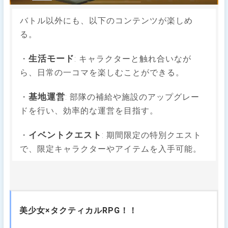
バトル以外にも、以下のコンテンツが楽しめ
る。
生活モード
・
: キャラクターと触れ合いなが
ら、日常の一コマを楽しむことができる。
基地運営
・
: 部隊の補給や施設のアップグレー
ドを行い、効率的な運営を目指す。
イベントクエスト
・
: 期間限定の特別クエスト
で、限定キャラクターやアイテムを入手可能。
美少女×タクティカルRPG！！