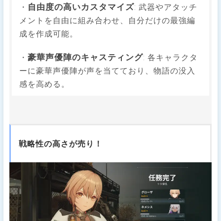
自由度の高いカスタマイズ
・
: 武器やアタッチ
メントを自由に組み合わせ、自分だけの最強編
成を作成可能。
豪華声優陣のキャスティング
・
: 各キャラクタ
ーに豪華声優陣が声を当てており、物語の没入
感を高める。
戦略性の高さが売り！