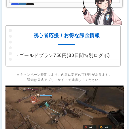
初心者応援！お得な課金情報
・ゴールドプラン750円(30日間特別ログボ)
※ キャンペーン時期により、内容に変更の可能性があります。
詳細は公式アプリ・サイトで確認してください。