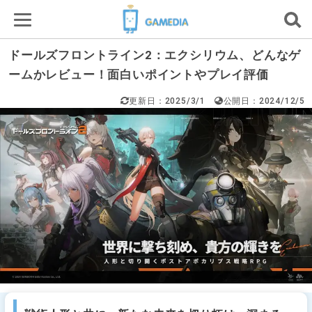
ドールズフロントライン2：エクシリウム、どんなゲ
ームかレビュー！面白いポイントやプレイ評価
更新日：2025/3/1
公開日：2024/12/5