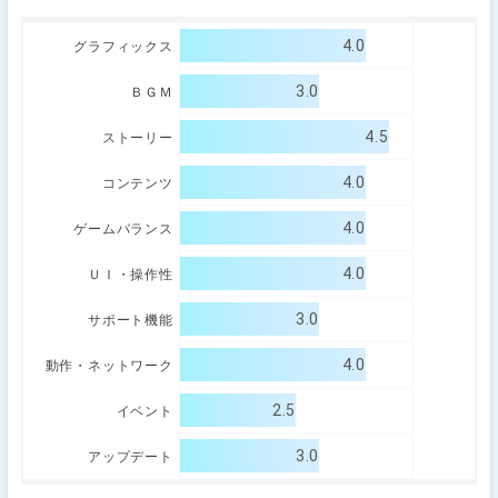
4.0
グラフィックス
3.0
ＢＧＭ
4.5
ストーリー
4.0
コンテンツ
4.0
ゲームバランス
4.0
ＵＩ・操作性
3.0
サポート機能
4.0
動作・ネットワーク
2.5
イベント
3.0
アップデート