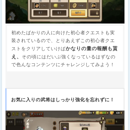
初めたばかりの人に向けた初心者クエストも実
装されているので、とりあえずこの初心者クエ
かなりの量の報酬も貰
ストをクリアしていけば
え、
その頃にはだいぶ強くなっているはずなの
で色んなコンテンツにチャレンジしてみよう！
お気に入りの武将はしっかり強化を忘れずに！