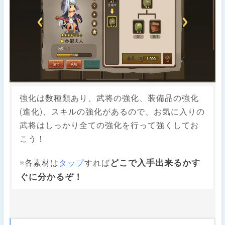
強化は数種類あり、武将の強化、装備品の強化
(進化)、スキルの強化があるので、お気に入りの
武将はしっかり全ての強化を行って強くしてお
こう！
どこで入手出来るかす
※各素材は
タップ
すれば
ぐに分かるぞ！