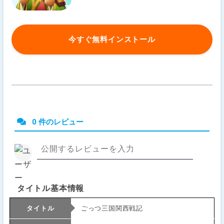
今すぐ無料インストール
0 件のレビュー
タイトル基本情報
タイトル
ごっつ三国関西戦記