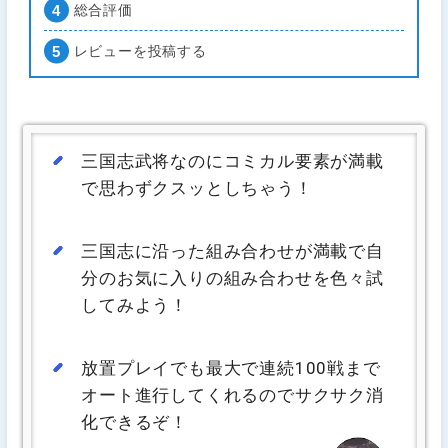
総合評価
レビューを投稿する
三国志武将なのにコミカル要素が満載
で思わずクスッとしちゃう！
三国志に沿った組み合わせが満載で自
分のお気に入りの組み合わせを色々試
してみよう！
放置プレイでも最大で連続100戦まで
オート進行してくれるのでサクサク消
化できるぞ！