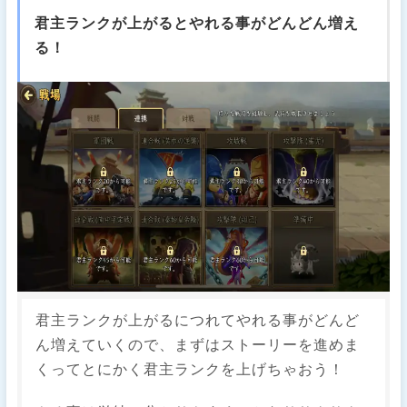
君主ランクが上がるとやれる事がどんどん増え
る！
君主ランクが上がるにつれてやれる事がどんど
ん増えていくので、まずはストーリーを進めま
くってとにかく君主ランクを上げちゃおう！