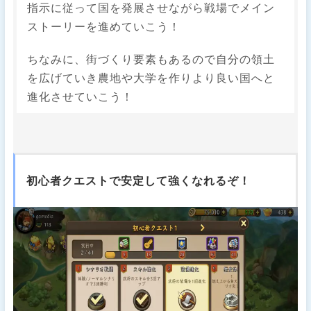
指示に従って国を発展させながら戦場でメイン
ストーリーを進めていこう！
ちなみに、街づくり要素もあるので自分の領土
を広げていき農地や大学を作りより良い国へと
進化させていこう！
初心者クエストで安定して強くなれるぞ！