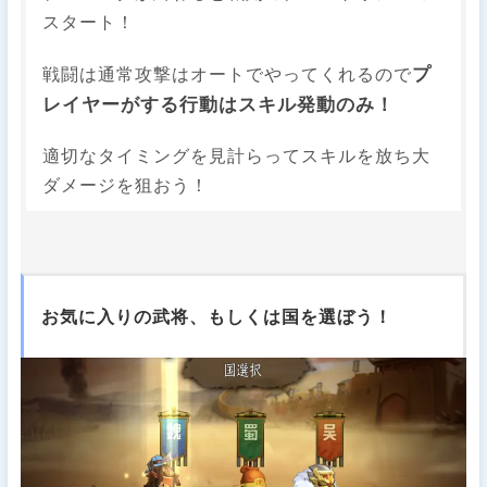
スタート！
プ
戦闘は通常攻撃はオートでやってくれるので
レイヤーがする行動はスキル発動のみ！
適切なタイミングを見計らってスキルを放ち大
ダメージを狙おう！
お気に入りの武将、もしくは国を選ぼう！