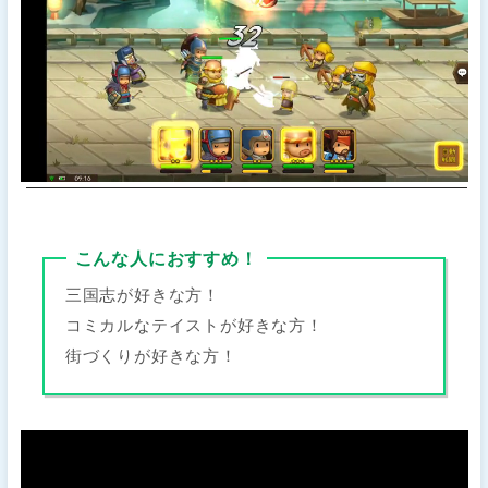
こんな人におすすめ！
三国志が好きな方！
コミカルなテイストが好きな方！
街づくりが好きな方！