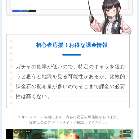
初心者応援！お得な課金情報
ガチャの確率が低いので、特定のキャラを狙お
うと思うと地獄を見る可能性があるが、比較的
課金石の配布量が多いのでそこまで課金の必要
性は高くない。
※ キャンペーン時期により、内容に変更の可能性があります。
詳細は公式アプリ・サイトで確認してください。