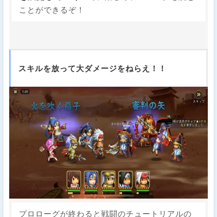
ことができるぞ！
スキルを放って大ダメージをねらえ！！
プロローグが終わると戦闘のチュートリアルの