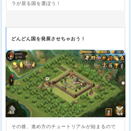
ラが居る国を選ぼう！
どんどん国を発展させちゃおう！
その後、進め方のチュートリアルが始まるので