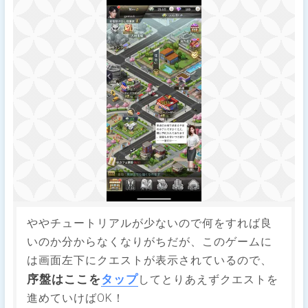
ややチュートリアルが少ないので何をすれば良
いのか分からなくなりがちだが、このゲームに
は画面左下にクエストが表示されているので、
序盤はここを
タップ
してとりあえずクエストを
進めていけばOK！