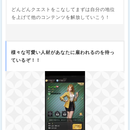
どんどんクエストをこなしてまずは自分の地位
を上げて他のコンテンツを解放していこう！
様々な可愛い人材があなたに雇われるのを待っ
ているぞ！！