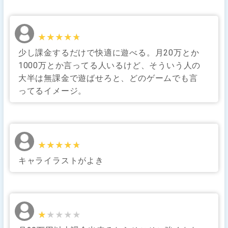
★★★★★
★★★★★
少し課金するだけで快適に遊べる。月20万とか
1000万とか言ってる人いるけど、そういう人の
大半は無課金で遊ばせろと、どのゲームでも言
ってるイメージ。
★★★★★
★★★★★
キャライラストがよき
★★★★★
★★★★★