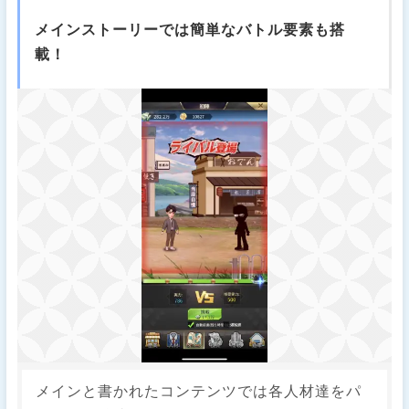
メインストーリーでは簡単なバトル要素も搭
載！
メインと書かれたコンテンツでは各人材達をパ