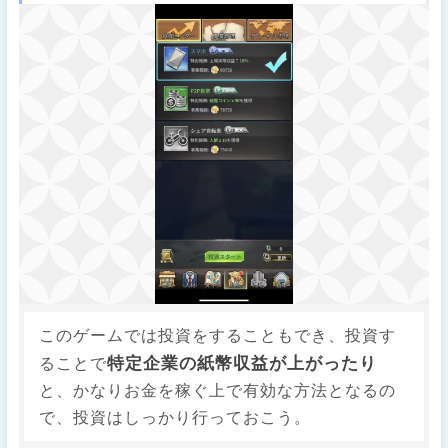
このゲームでは投資をすることもでき、投資す
特定企業の紙幣収益が上がったり
ることで
と、かなりお金を稼ぐ上で有効な方法となるの
で、投資はしっかり行っておこう。