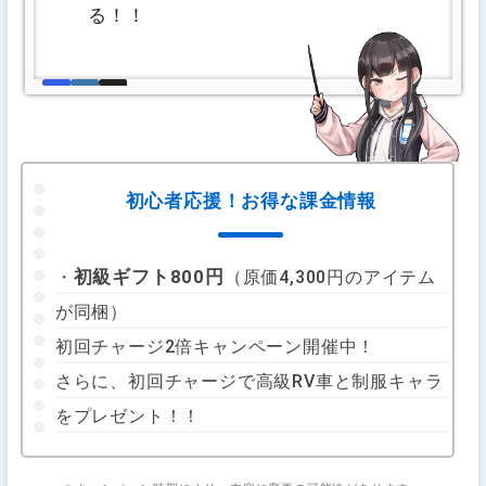
る！！
初心者応援！お得な課金情報
初級ギフト800円
・
（原価4,300円のアイテム
が同梱）
初回チャージ2倍キャンペーン開催中！
さらに、初回チャージで高級RV車と制服キャラ
をプレゼント！！