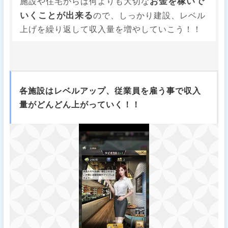
お金を稼いで
施設や住宅からは何よりも大切な
いくことが出来る
ので、しっかり建設、レベル
上げを繰り返して収入量を増やしていこう！！
各施設はレベルアップ、従業員を雇う事で収入
量がどんどん上がっていく！！