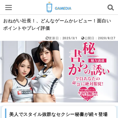
おねがい社長！、どんなゲームかレビュー！面白い
ポイントやプレイ評価
更新日：2025/3/1
公開日：2020/8/27
美人でスタイル抜群なセクシー秘書が続々登場