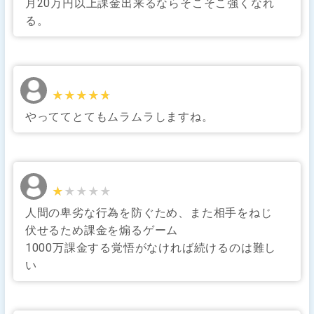
月20万円以上課金出来るならそこそこ強くなれ
る。
★★★★★
★★★★★
やっててとてもムラムラしますね。
★★★★★
★★★★★
人間の卑劣な行為を防ぐため、また相手をねじ
伏せるため課金を煽るゲーム
1000万課金する覚悟がなければ続けるのは難し
い