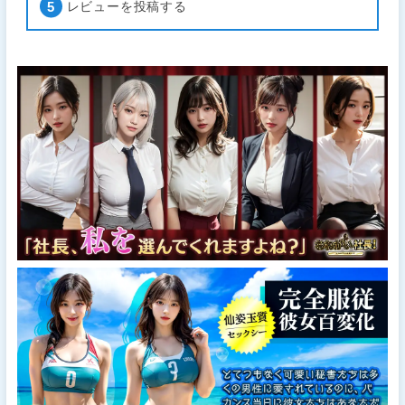
レビューを投稿する