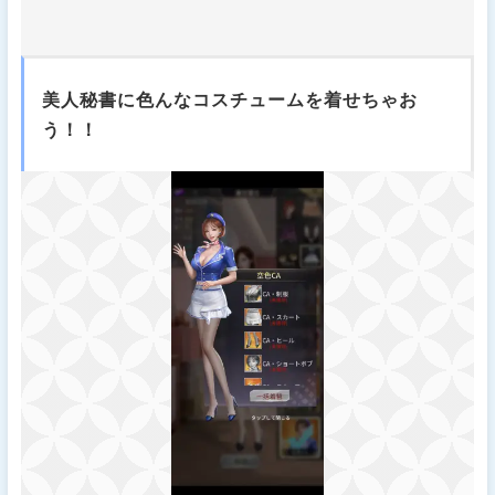
美人秘書に色んなコスチュームを着せちゃお
う！！