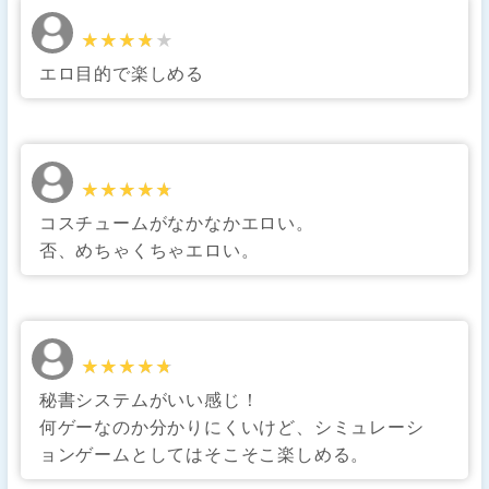
★★★★★
★★★★★
エロ目的で楽しめる
★★★★★
★★★★★
コスチュームがなかなかエロい。
否、めちゃくちゃエロい。
★★★★★
★★★★★
秘書システムがいい感じ！
何ゲーなのか分かりにくいけど、シミュレーシ
ョンゲームとしてはそこそこ楽しめる。