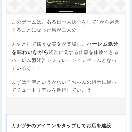
このゲームは、ある日一大決心をして1から起業
することになった男が主人公。
ハーレム気分
人材として様々な美女が登場し、
を味わいながら
経営に関する仕事を体験できる
ハーレム型経営シミュレーションゲームとなっ
ているぞ！！
まずは千聖というかわい子ちゃんの指示に従っ
てチュートリアルを進行していこう！
カナヅチのアイコンをタップしてお店を建設