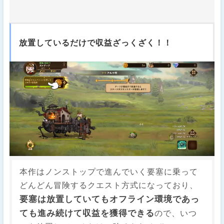
放置しているだけで収益ざっくざく！！
本作はノンストップで進んでいく要塞に乗って
どんどん冒険するクエスト方式になっており、
要塞は放置していてもオフライン環境であっ
ても進み続けて収益を獲得できる
ので、いつ