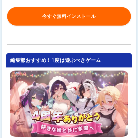
今すぐ無料インストール
編集部おすすめ！1度は遊ぶべきゲーム