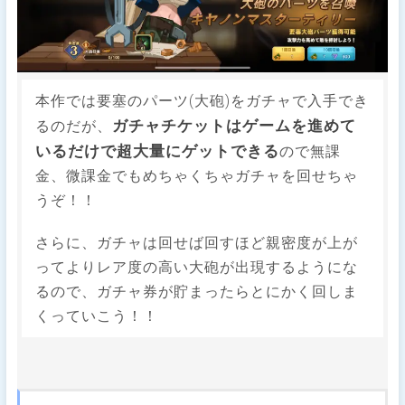
本作では要塞のパーツ(大砲)をガチャで入手でき
ガチャチケットはゲームを進めて
るのだが、
いるだけで超大量にゲットできる
ので無課
金、微課金でもめちゃくちゃガチャを回せちゃ
うぞ！！
さらに、ガチャは回せば回すほど親密度が上が
ってよりレア度の高い大砲が出現するようにな
るので、ガチャ券が貯まったらとにかく回しま
くっていこう！！