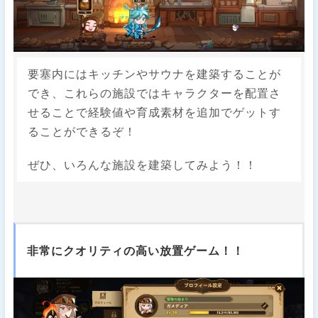
要塞内にはキッチンやサウナを建築することが
でき、これらの施設ではキャラクターを配置さ
せることで経験値や育成素材を追加でゲットす
ることができるぞ！
ぜひ、いろんな施設を建築してみよう！！
非常にクオリティの高い放置ゲーム！！