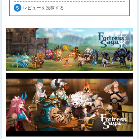
レビューを投稿する