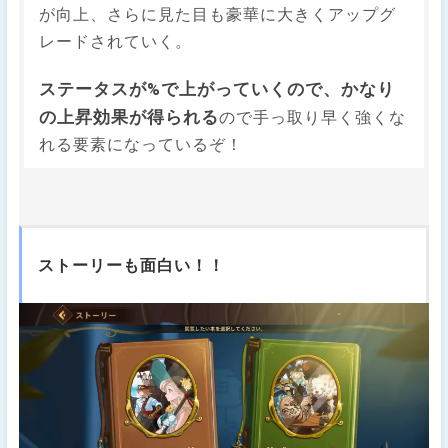
が向上、さらに見た目も豪華に大きくアップグ
レードされていく。
ステータスが%で上がっていくので、かなり
の上昇効果が得られる
ので手っ取り早く強くな
れる要素になっているぞ！
ストーリーも面白い！！