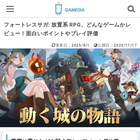
フォートレスサガ: 放置系 RPG、どんなゲームかレ
ビュー！面白いポイントやプレイ評価
更新日：2025/8/1
公開日：2023/11/17