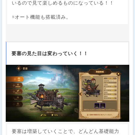
いるので見て楽しめるものになっている！！
※オート機能も搭載済み。
要塞の見た目は変わっていく！！
要塞は増築していくことで、どんどん基礎能力