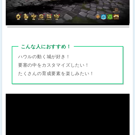
こんな人におすすめ！
ハウルの動く城が好き！
要塞の中をカスタマイズしたい！
たくさんの育成要素を楽しみたい！