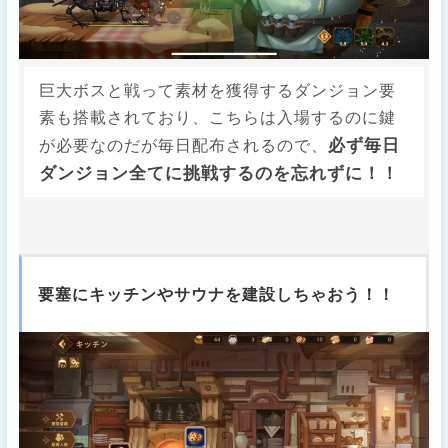
巨大ボスと戦って素材を獲得するダンジョン要
素も搭載されており、こちらは入場するのに鍵
必ず毎日
が必要なのだが毎日配布されるので、
ダンジョン全てに挑戦するのを忘れずに！！
要塞にキッチンやサウナを建設しちゃおう！！